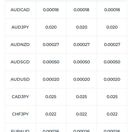
Trader
AUDCAD
0.00018
0.00018
0.00018
AUDJPY
0.020
0.020
0.020
AUDNZD
0.00027
0.00027
0.00027
AUDSGD
0.00050
0.00050
0.00050
AUDUSD
0.00020
0.00020
0.00020
CADJPY
0.025
0.025
0.025
CHFJPY
0.022
0.022
0.022
EURAUD
0.00026
0.00026
0.00026