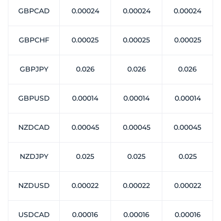
GBPCAD
0.00024
0.00024
0.00024
GBPCHF
0.00025
0.00025
0.00025
GBPJPY
0.026
0.026
0.026
GBPUSD
0.00014
0.00014
0.00014
NZDCAD
0.00045
0.00045
0.00045
NZDJPY
0.025
0.025
0.025
NZDUSD
0.00022
0.00022
0.00022
USDCAD
0.00016
0.00016
0.00016