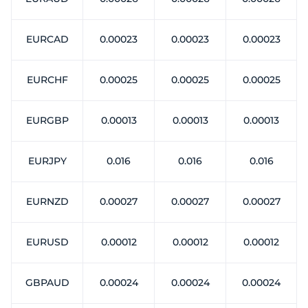
EURCAD
0.00023
0.00023
0.00023
EURCHF
0.00025
0.00025
0.00025
EURGBP
0.00013
0.00013
0.00013
EURJPY
0.016
0.016
0.016
EURNZD
0.00027
0.00027
0.00027
EURUSD
0.00012
0.00012
0.00012
GBPAUD
0.00024
0.00024
0.00024