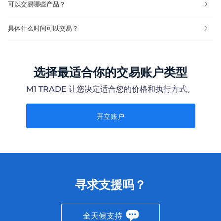
可以交易哪些产品？
具体什么时间可以交易？
选择最适合你的交易账户类型
M1 TRADE 让您决定适合您的价格和执行方式。
开立账户
寻求支援吗？
全天候支持