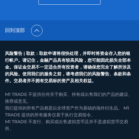
回到顶部
风险警告 | 取款：取款申请将很快处理，并即时将资金存入您的银
行帐户。请记住，金融产品具有较高风险，您可能因此损失全部本
金。保证金交易不一定适合所有投资者，请确保您完全了解所涉及
的风险。使用我们的服务之前，请考虑我们的风险警告、条款和条
件。交易者并不拥有交易标的资产及相关权益。
M1 TRADE 不提供任何关于购买、持有或出售我们的产品的建议、
推荐或意见。
我们提供的所有产品都是以全球资产作为基础的场外衍生品。 M1
TRADE 提供的所有服务仅基于执行交易指令。
M1 TRADE 不发行、购买或出售虚拟货币且并不是虚拟货币交易
所。