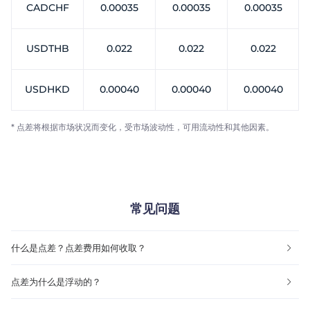
CADCHF
0.00035
0.00035
0.00035
USDTHB
0.022
0.022
0.022
USDHKD
0.00040
0.00040
0.00040
* 点差将根据市场状况而变化，受市场波动性，可用流动性和其他因素。
常见问题
什么是点差？点差费用如何收取？
点差为什么是浮动的？