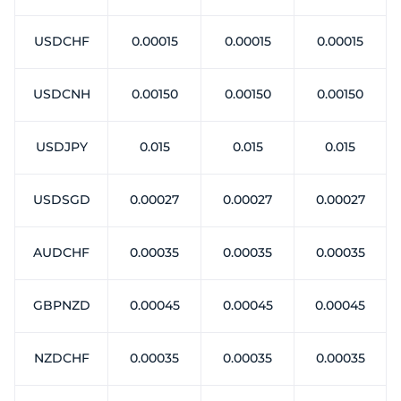
USDCHF
0.00015
0.00015
0.00015
USDCNH
0.00150
0.00150
0.00150
USDJPY
0.015
0.015
0.015
USDSGD
0.00027
0.00027
0.00027
AUDCHF
0.00035
0.00035
0.00035
GBPNZD
0.00045
0.00045
0.00045
NZDCHF
0.00035
0.00035
0.00035