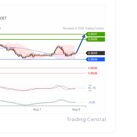
Trading Central