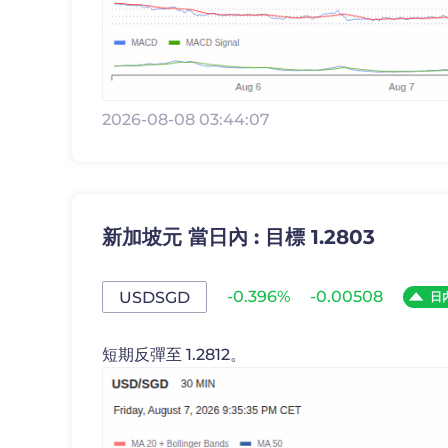
2026-08-08 03:44:07
新加坡元 當日內 : 目標 1.2803
-0.396%
-0.00508
USDSGD
日
短期反彈至 1.2812。