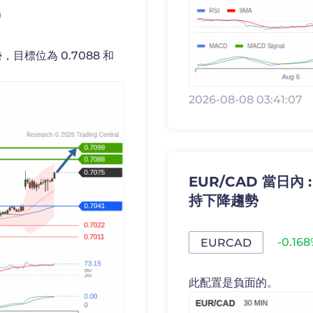
目標位為 0.7088 和
2026-08-08 03:41:07
EUR/CAD 當日內 
持下降趨勢
-0.16
EURCAD
此配置是負面的。