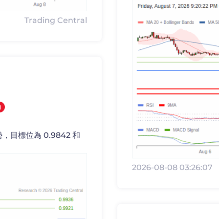
Trading Central
內
目標位為 0.9842 和
2026-08-08 03:26:07