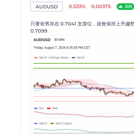
0.533%
0.00375
AUDUSD
日內
只要依舊存在 0.7041 支撐位，就會保持上升趨勢，
0.7099