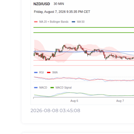
2026-08-08 03:45:08