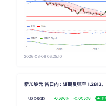
2026-08-08 03:25:10
新加坡元 當日內 : 短期反彈至 1.2812
-0.396%
-0.00508
USDSGD
日