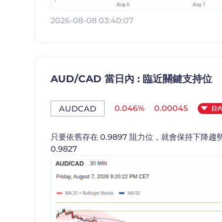
2026-08-08 03:40:07
AUD/CAD 當日內 : 臨近關鍵支持位
0.046%
0.00045
AUDCAD
日
只要依舊存在 0.9897 阻力位，就會保持下降趨勢，
0.9827