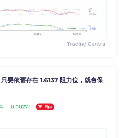
Trading Central
: 只要依舊存在 1.6137 阻力位，就會保
8%
-0.00271
日內