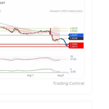
Trading Central