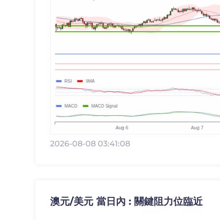
2026-08-08 03:41:08
澳元/美元 當日內 : 關鍵阻力位臨近