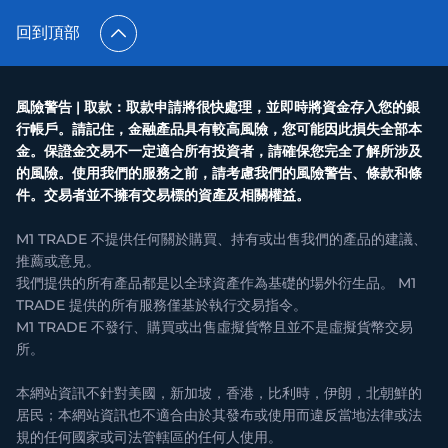
回到頂部
風險警告 | 取款：取款申請將很快處理，並即時將資金存入您的銀
行帳戶。請記住，金融產品具有較高風險，您可能因此損失全部本
金。保證金交易不一定適合所有投資者，請確保您完全了解所涉及
的風險。使用我們的服務之前，請考慮我們的風險警告、條款和條
件。交易者並不擁有交易標的資產及相關權益。
M1 TRADE 不提供任何關於購買、持有或出售我們的產品的建議、
推薦或意見。
我們提供的所有產品都是以全球資產作為基礎的場外衍生品。 M1
TRADE 提供的所有服務僅基於執行交易指令。
M1 TRADE 不發行、購買或出售虛擬貨幣且並不是虛擬貨幣交易
所。
本網站資訊不針對美國，新加坡，香港，比利時，伊朗，北朝鮮的
居民；本網站資訊也不適合由於其發布或使用而違反當地法律或法
規的任何國家或司法管轄區的任何人使用。